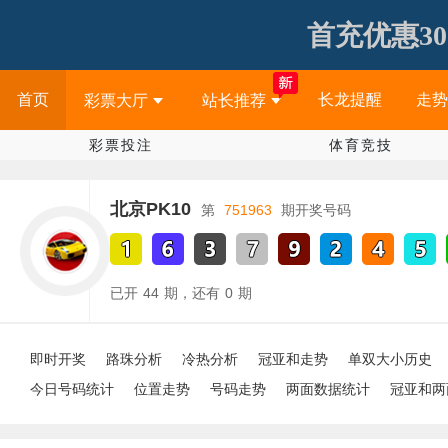
首充优惠30
首页
长龙提醒
走势
彩票大厅
站长推荐
彩票投注
体育竞技
北京PK10
第
751963
期开奖号码
已开
44
期，还有
0
期
即时开奖
路珠分析
冷热分析
冠亚和走势
单双大小历史
今日号码统计
位置走势
号码走势
两面数据统计
冠亚和两