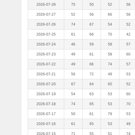
2026-07-28
75
50
52
56
2026-07-27
52
56
66
56
2026-07-26
74
67
54
52
2026-07-25
61
66
70
42
2026-07-24
46
59
58
57
2026-07-23
49
61
58
60
2026-07-22
49
66
74
57
2026-07-21
56
72
49
53
2026-07-20
67
64
65
52
2026-07-19
54
63
53
60
2026-07-18
74
65
53
70
2026-07-17
50
61
79
53
2026-07-16
61
65
53
49
2026-07-15
71
55
51
74