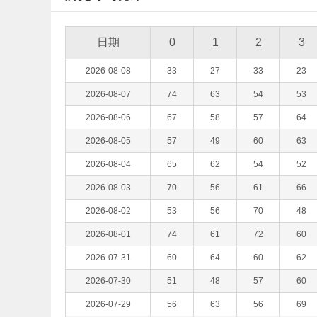
日期
0
1
2
3
2026-08-08
33
27
33
23
2026-08-07
74
63
54
53
2026-08-06
67
58
57
64
2026-08-05
57
49
60
63
2026-08-04
65
62
54
52
2026-08-03
70
56
61
66
2026-08-02
53
56
70
48
2026-08-01
74
61
72
60
2026-07-31
60
64
60
62
2026-07-30
51
48
57
60
2026-07-29
56
63
56
69