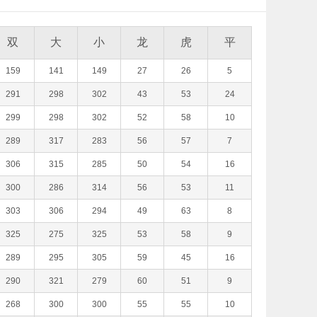
双
大
小
龙
虎
平
159
141
149
27
26
5
291
298
302
43
53
24
299
298
302
52
58
10
289
317
283
56
57
7
306
315
285
50
54
16
300
286
314
56
53
11
303
306
294
49
63
8
325
275
325
53
58
9
289
295
305
59
45
16
290
321
279
60
51
9
268
300
300
55
55
10