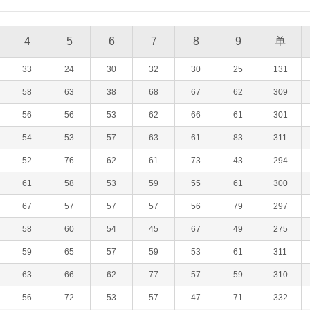
4
5
6
7
8
9
单
33
24
30
32
30
25
131
58
63
38
68
67
62
309
56
56
53
62
66
61
301
54
53
57
63
61
83
311
52
76
62
61
73
43
294
61
58
53
59
55
61
300
67
57
57
57
56
79
297
58
60
54
45
67
49
275
59
65
57
59
53
61
311
63
66
62
77
57
59
310
56
72
53
57
47
71
332