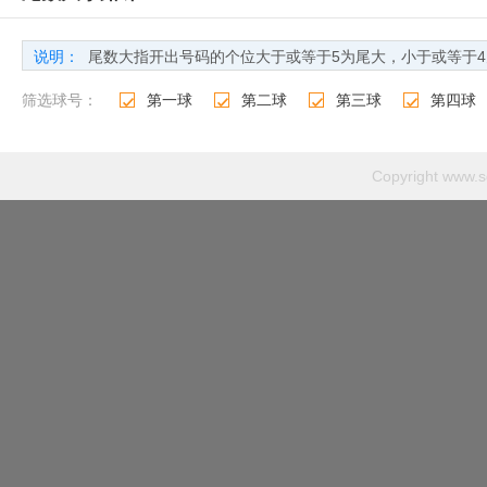
说明：
尾数大指开出号码的个位大于或等于5为尾大，小于或等于4
筛选球号：
第一球
第二球
第三球
第四球
1
2
3
4
Copyright
www.s