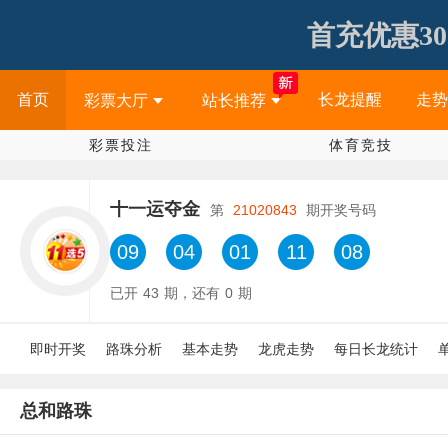
首充优惠30
首页
长龙提醒
走势
彩票大厅
站长推荐
彩票投注
体育竞技
十一运夺金
第
21020843
期开奖号码
09
04
01
11
08
已开
43
期，还有
0
期
即时开奖
路珠分析
基本走势
龙虎走势
每日长龙统计
总和路珠