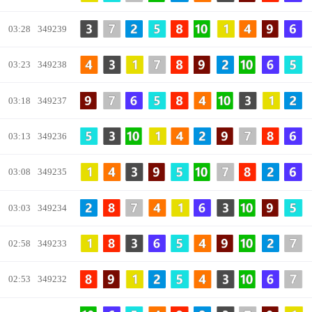
03:28
349239
03:23
349238
03:18
349237
03:13
349236
03:08
349235
03:03
349234
02:58
349233
02:53
349232