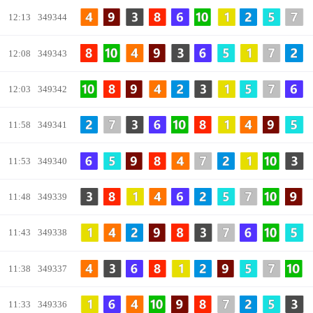
12:13
349344
12:08
349343
12:03
349342
11:58
349341
11:53
349340
11:48
349339
11:43
349338
11:38
349337
11:33
349336