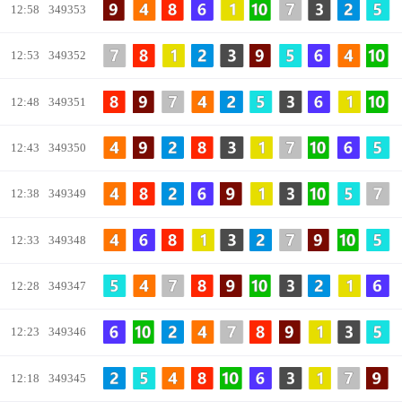
12:58
349353
12:53
349352
12:48
349351
12:43
349350
12:38
349349
12:33
349348
12:28
349347
12:23
349346
12:18
349345