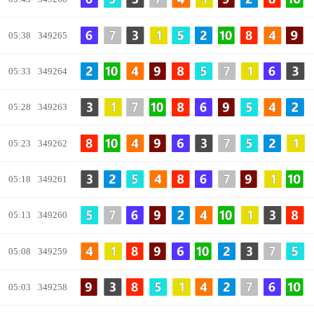
05:38
349265
05:33
349264
05:28
349263
05:23
349262
05:18
349261
05:13
349260
05:08
349259
05:03
349258