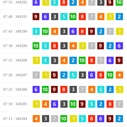
07:53
349292
07:48
349291
07:43
349290
07:38
349289
07:33
349288
07:28
349287
07:23
349286
07:18
349285
07:13
349284