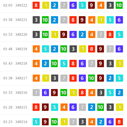
02:03
349222
01:58
349221
01:53
349220
01:48
349219
01:43
349218
01:38
349217
01:33
349216
01:28
349215
01:23
349214