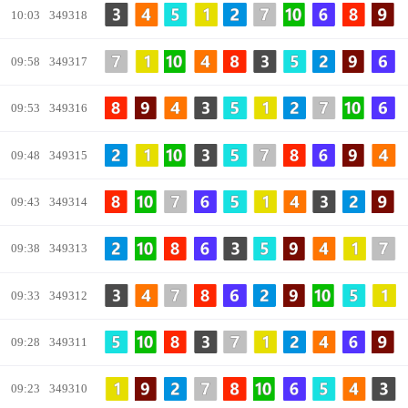
10:03
349318
09:58
349317
09:53
349316
09:48
349315
09:43
349314
09:38
349313
09:33
349312
09:28
349311
09:23
349310