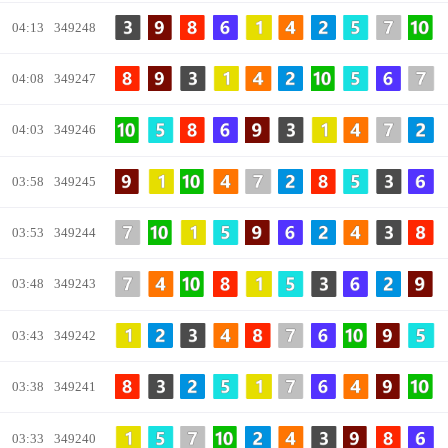
04:13
349248
04:08
349247
04:03
349246
03:58
349245
03:53
349244
03:48
349243
03:43
349242
03:38
349241
03:33
349240